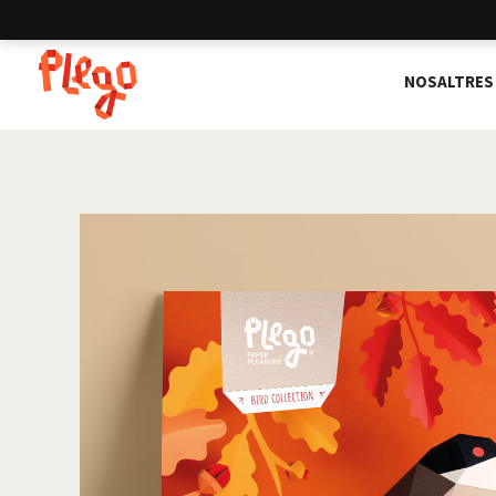
NOSALTRES