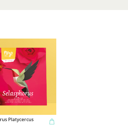
rus Platycercus