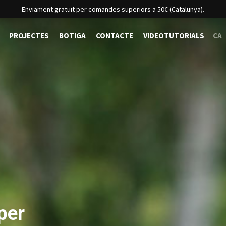
Enviament gratuït per comandes superiors a 50€ (Catalunya).
PROJECTES
BOTIGA
CONTACTE
VIDEOTUTORIALS
CA
per