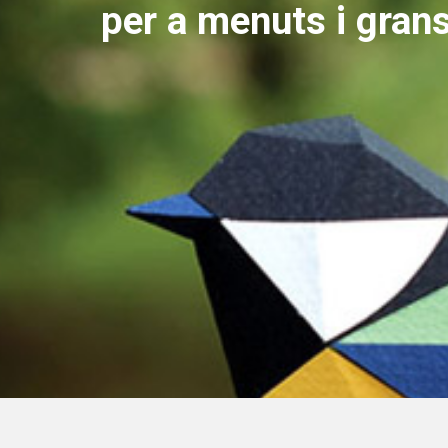
per a menuts i gran