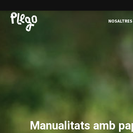
NOSALTRES
Manualitats amb pa