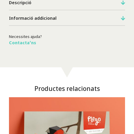
Descripció
Informació addicional
Necessites ajuda?
Contacta'ns
Productes relacionats