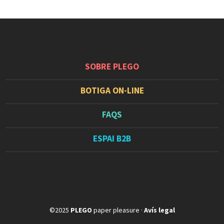
SOBRE PLEGO
BOTIGA ON-LINE
FAQS
ESPAI B2B
©2025
PLEGO
paper pleasure ·
Avís legal