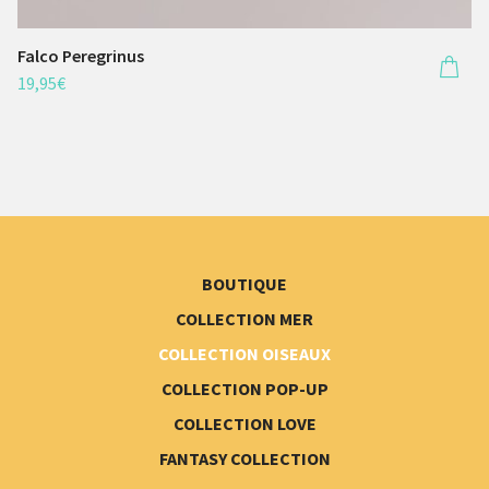
Falco Peregrinus
19,95
€
BOUTIQUE
COLLECTION MER
COLLECTION OISEAUX
COLLECTION POP-UP
COLLECTION LOVE
FANTASY COLLECTION