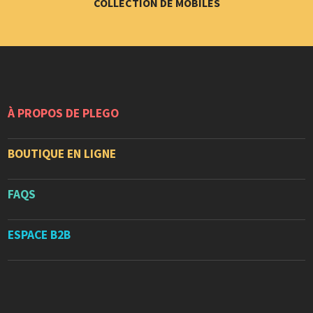
COLLECTION DE MOBILES
À PROPOS DE PLEGO
BOUTIQUE EN LIGNE
FAQS
ESPACE B2B